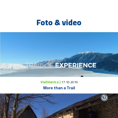
Foto & video
ViaDinarica |
17.10.2019
More than a Trail