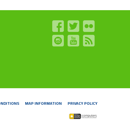
ONDITIONS
MAP INFORMATION
PRIVACY POLICY