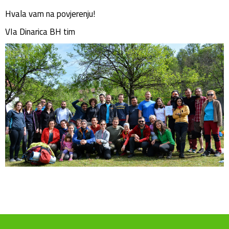
Hvala vam na povjerenju!
VIa Dinarica BH tim