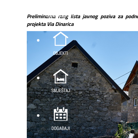
Preliminarna rang lista javnog poziva za podn
projekta Via Dinarica