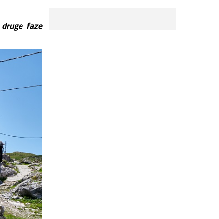
 druge faze