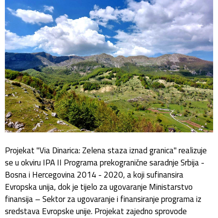
Projekat "Via Dinarica: Zelena staza iznad granica" realizuje
se u okviru IPA II Programa prekogranične saradnje Srbija -
Bosna i Hercegovina 2014 - 2020, a koji sufinansira
Evropska unija, dok je tijelo za ugovaranje Ministarstvo
finansija – Sektor za ugovaranje i finansiranje programa iz
sredstava Evropske unije. Projekat zajedno sprovode